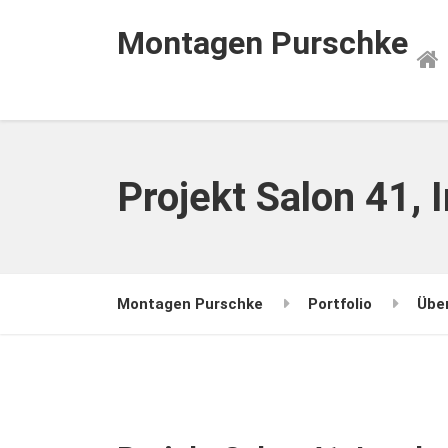
Montagen Purschke
Projekt Salon 41, 
Montagen Purschke
Portfolio
Übe