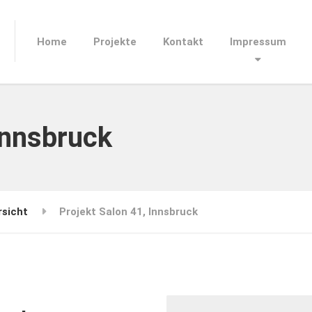
Home
Projekte
Kontakt
Impressum
Innsbruck
rsicht
Projekt Salon 41, Innsbruck