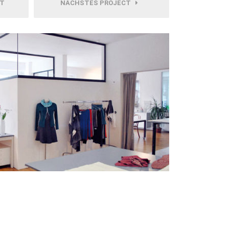
CT
NÄCHSTES PROJECT